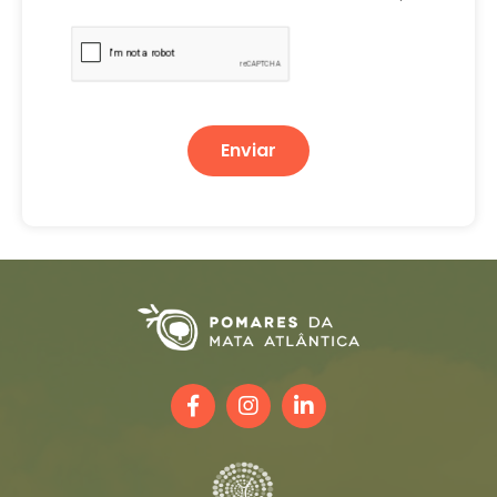
Enviar