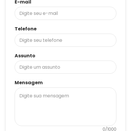
E-mail
Telefone
Assunto
Mensagem
0/1000