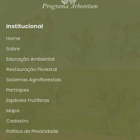
Institucional
Home
Sobre
Educação Ambiental
Restauração Florestal
Sistemas Agroflorestais
Partícipes
Espécies Frutíferas
Mapa
Cadastro
Política de Privacidade