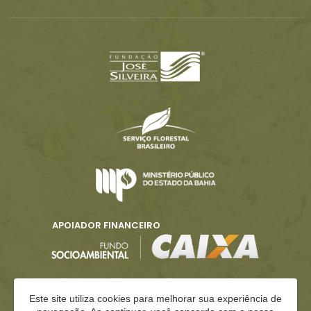
APOIADOR FINANCEIRO
Este site utiliza cookies para melhorar sua experiência de