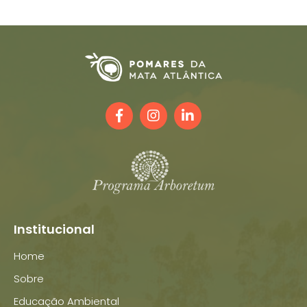
Institucional
Home
Sobre
Educação Ambiental