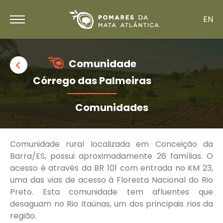
EN
Comunidade
Córrego das Palmeiras
Comunidades
Comunidade rural localizada em Conceição da
Barra/ES, possui aproximadamente 26 famílias. O
acesso é através da BR 101 com entrada no KM 23,
uma das vias de acesso à Floresta Nacional do Rio
Preto. Esta comunidade tem afluentes que
desaguam no Rio Itaúnas, um dos principais rios da
região.