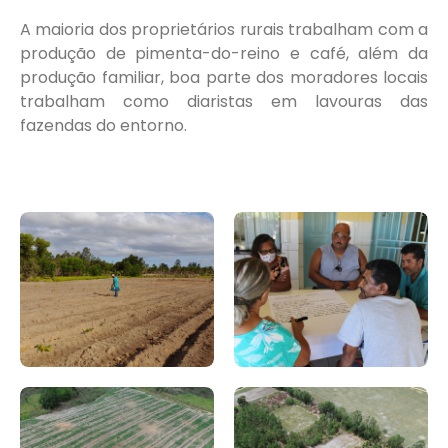
A maioria dos proprietários rurais trabalham com a
produção de pimenta-do-reino e café, além da
produção familiar, boa parte dos moradores locais
trabalham como diaristas em lavouras das
fazendas do entorno.