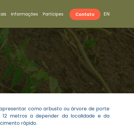
EN
ais
Informações
Partícipes
Contato
 apresentar como arbusto ou árvore de porte
 12 metros a depender da localidade e da
escimento rápido.